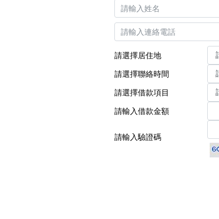
請選擇居住地
請選擇聯絡時間
請選擇借款項目
請輸入借款金額
請輸入驗證碼